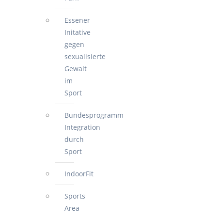
Essener
Initative
gegen
sexualisierte
Gewalt
im
Sport
Bundesprogramm
Integration
durch
Sport
IndoorFit
Sports
Area