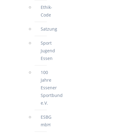
Ethik-
Code
Satzung
Sport
Jugend
Essen
100
Jahre
Essener
Sportbund
e.V.
ESBG
mbH