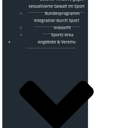
sexualisierte Gewalt im Sport
Bundesprogramm
Integration durch Sport
IndoorFit
Sports Area
Angebote & Vereine