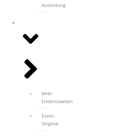
Ausbildung
EVENTS
MHH
Erlebniswelten
Essen-
Original