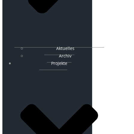
Aktuelles
Archiv
Projekte