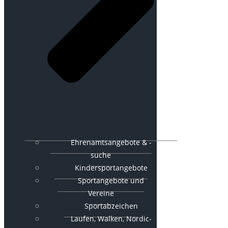
Ehrenamtsangebote & -
suche
Kindersportangebote
Sportangebote und
Vereine
Sportabzeichen
Laufen, Walken, Nordic-