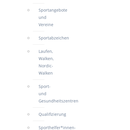
Sportangebote
und
Vereine
Sportabzeichen
Laufen,
Walken,
Nordic-
Walken
Sport-
und
Gesundheitszentren
Qualifizierung
Sporthelfer*innen-