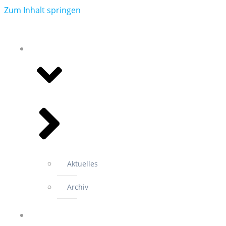
Zum Inhalt springen
NEWS
Aktuelles
Archiv
PROJEKTE