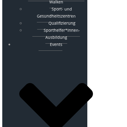
Walken
Sport- und
Gesundheitszentren
Qualifizierung
Sporthelfer*innen-
Ausbildung
Events