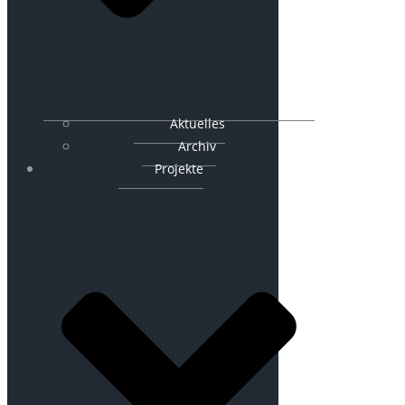
Aktuelles
Archiv
Projekte