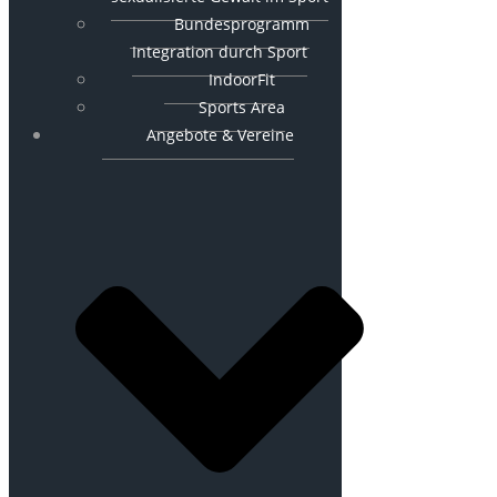
Bundesprogramm
Integration durch Sport
IndoorFit
Sports Area
Angebote & Vereine