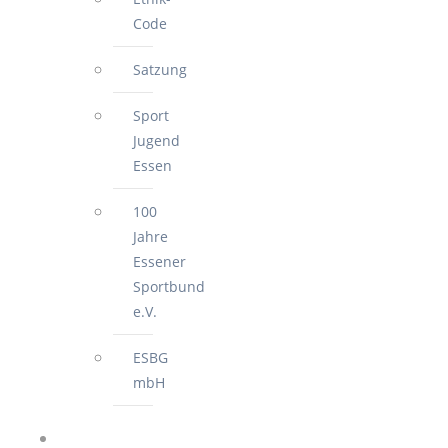
Code
Satzung
Sport
Jugend
Essen
100
Jahre
Essener
Sportbund
e.V.
ESBG
mbH
FÜR