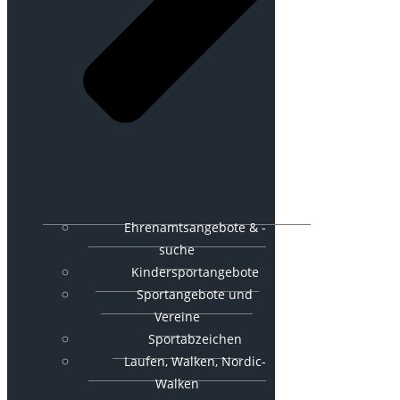
Ehrenamtsangebote & -
suche
Kindersportangebote
Sportangebote und
Vereine
Sportabzeichen
Laufen, Walken, Nordic-
Walken