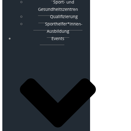
Sport- und
Gesundheitszentren
Qualifizierung
Sporthelfer*innen-
Ausbildung
Events