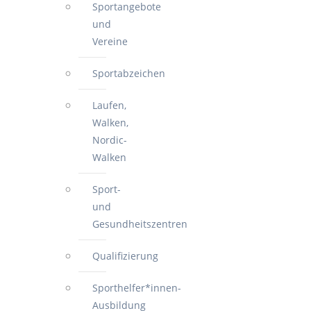
Sportangebote
und
Vereine
Sportabzeichen
Laufen,
Walken,
Nordic-
Walken
Sport-
und
Gesundheitszentren
Qualifizierung
Sporthelfer*innen-
Ausbildung