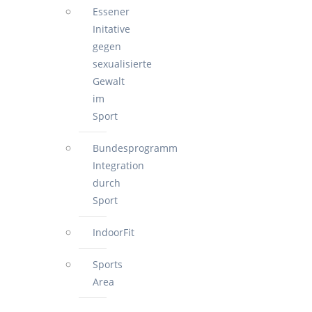
Essener
Initative
gegen
sexualisierte
Gewalt
im
Sport
Bundesprogramm
Integration
durch
Sport
IndoorFit
Sports
Area