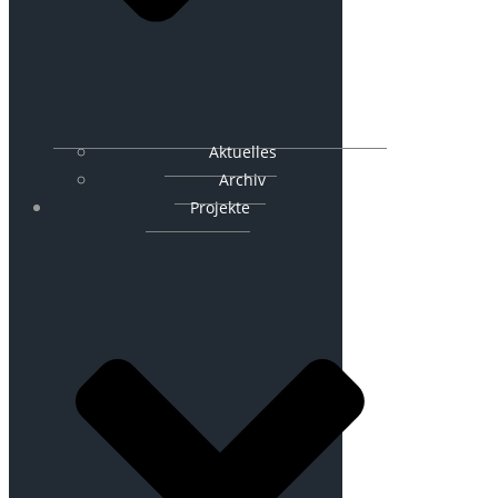
Aktuelles
Archiv
Projekte