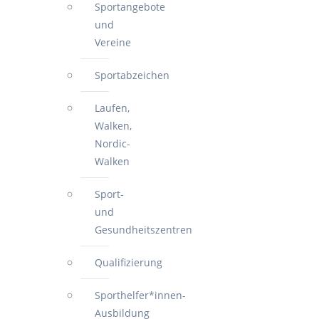
Sportangebote
und
Vereine
Sportabzeichen
Laufen,
Walken,
Nordic-
Walken
Sport-
und
Gesundheitszentren
Qualifizierung
Sporthelfer*innen-
Ausbildung