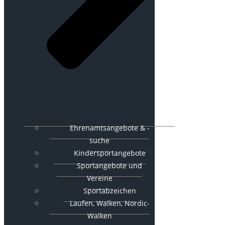
Ehrenamtsangebote & -
suche
Kindersportangebote
Sportangebote und
Vereine
Sportabzeichen
Laufen, Walken, Nordic-
Walken