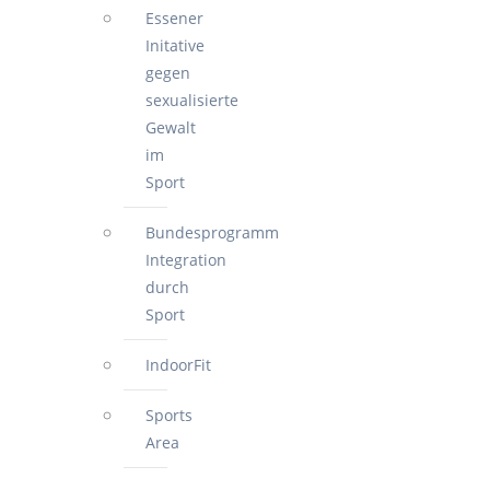
Essener
Initative
gegen
sexualisierte
Gewalt
im
Sport
Bundesprogramm
Integration
durch
Sport
IndoorFit
Sports
Area