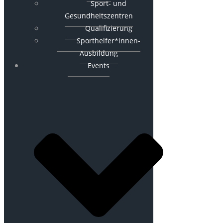
Sport- und
Gesundheitszentren
Qualifizierung
Sporthelfer*innen-
Ausbildung
Events