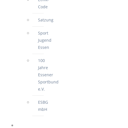
Code
Satzung
Sport
Jugend
Essen
100
Jahre
Essener
Sportbund
e.V.
ESBG
mbH
FÜR