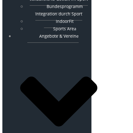
Bundesprogramm
Integration durch Sport
IndoorFit
Sports Area
Angebote & Vereine