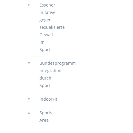
Essener
Initative
gegen
sexualisierte
Gewalt
im
Sport
Bundesprogramm
Integration
durch
Sport
IndoorFit
Sports
Area