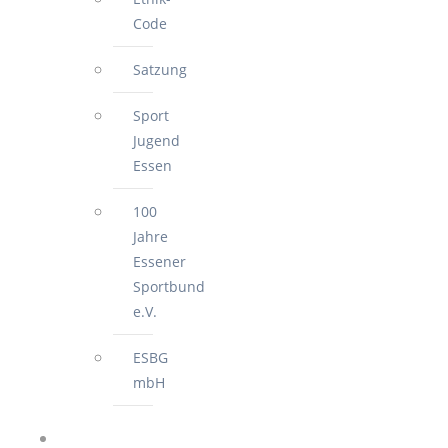
Code
Satzung
Sport
Jugend
Essen
100
Jahre
Essener
Sportbund
e.V.
ESBG
mbH
FÜR