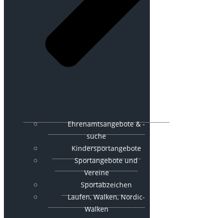
Ehrenamtsangebote & -
suche
Kindersportangebote
Sportangebote und
Vereine
Sportabzeichen
Laufen, Walken, Nordic-
Walken