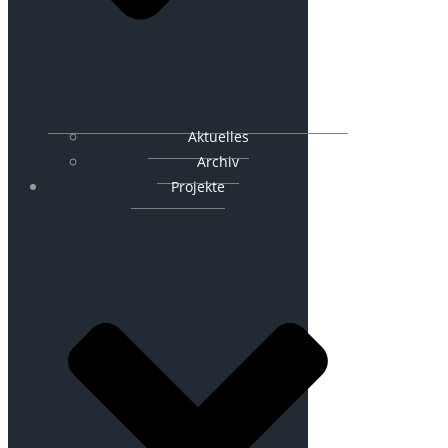
Aktuelles
Archiv
Projekte