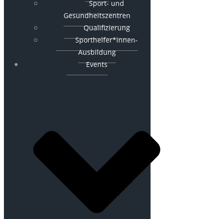
Sport- und
Gesundheitszentren
Qualifizierung
Sporthelfer*innen-
Ausbildung
Events