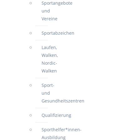
Sportangebote
und
Vereine
Sportabzeichen
Laufen,
Walken,
Nordic-
Walken
Sport-
und
Gesundheitszentren
Qualifizierung
Sporthelfer*innen-
Ausbildung