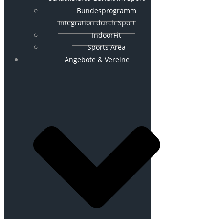
Bundesprogramm
Integration durch Sport
IndoorFit
Sports Area
Angebote & Vereine