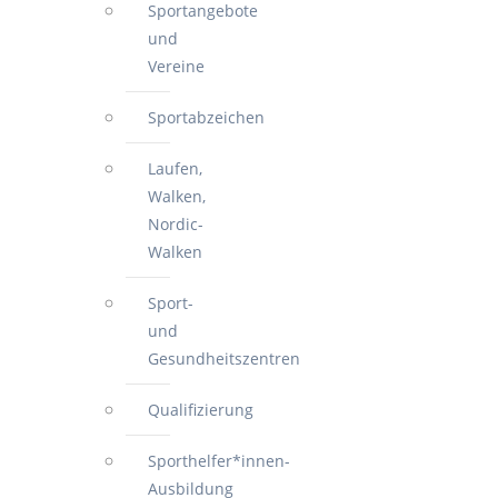
Sportangebote
und
Vereine
Sportabzeichen
Laufen,
Walken,
Nordic-
Walken
Sport-
und
Gesundheitszentren
Qualifizierung
Sporthelfer*innen-
Ausbildung