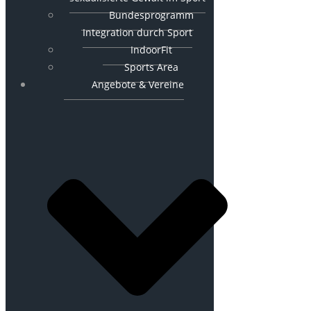
Bundesprogramm
Integration durch Sport
IndoorFit
Sports Area
Angebote & Vereine