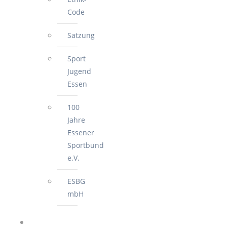
Code
Satzung
Sport
Jugend
Essen
100
Jahre
Essener
Sportbund
e.V.
ESBG
mbH
FÜR