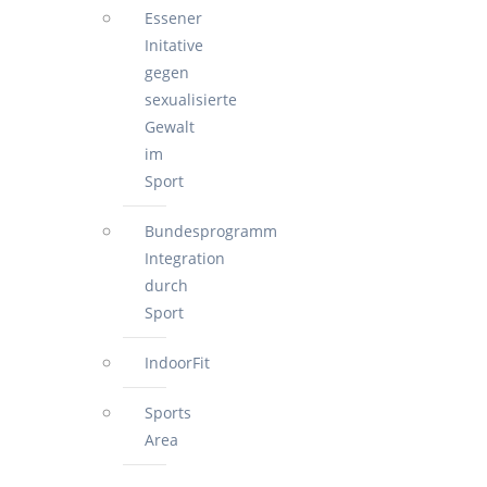
Essener
Initative
gegen
sexualisierte
Gewalt
im
Sport
Bundesprogramm
Integration
durch
Sport
IndoorFit
Sports
Area