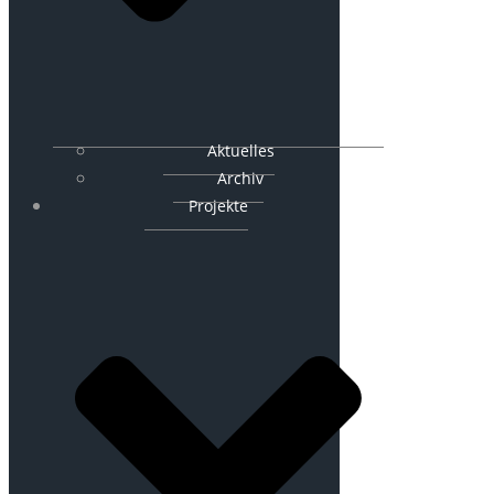
Aktuelles
Archiv
Projekte