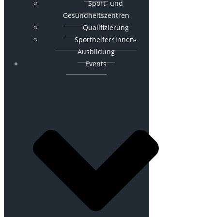
Sport- und
Gesundheitszentren
Qualifizierung
Sporthelfer*innen-
Ausbildung
Events