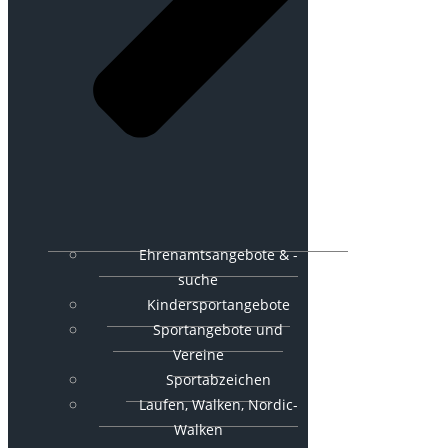
Ehrenamtsangebote & -
suche
Kindersportangebote
Sportangebote und
Vereine
Sportabzeichen
Laufen, Walken, Nordic-
Walken