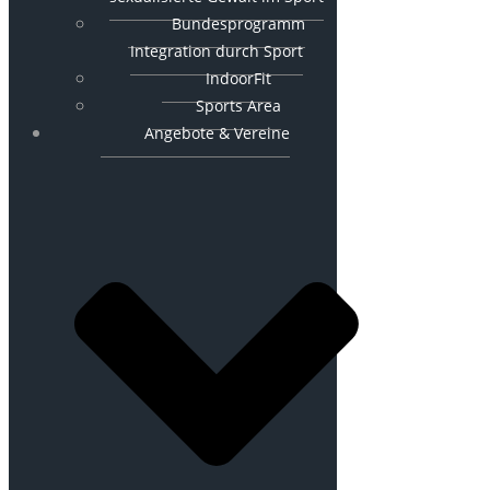
Bundesprogramm
Integration durch Sport
IndoorFit
Sports Area
Angebote & Vereine