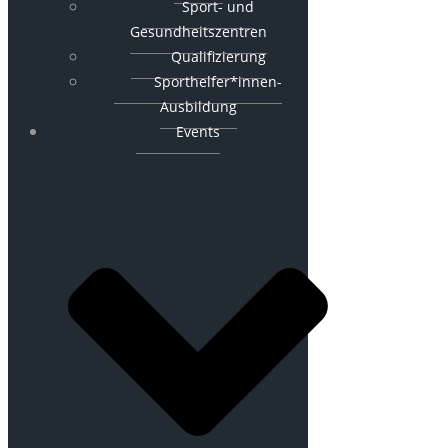
Sport- und
Gesundheitszentren
Qualifizierung
Sporthelfer*innen-
Ausbildung
Events