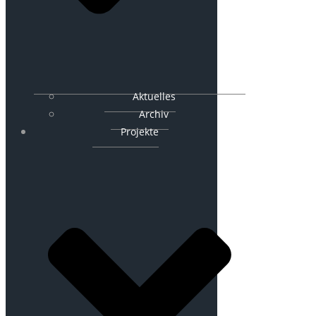
Aktuelles
Archiv
Projekte