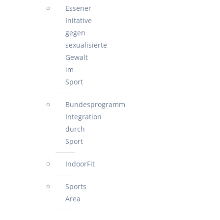
Essener
Initative
gegen
sexualisierte
Gewalt
im
Sport
Bundesprogramm
Integration
durch
Sport
IndoorFit
Sports
Area