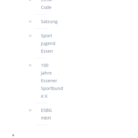
Code
Satzung
Sport
Jugend
Essen
100
Jahre
Essener
Sportbund
e.V.
ESBG
mbH
FÜR