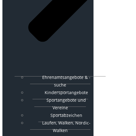
Ehrenamtsangebote & -
suche
Kindersportangebote
Sportangebote und
Vereine
Sportabzeichen
Laufen, Walken, Nordic-
Walken