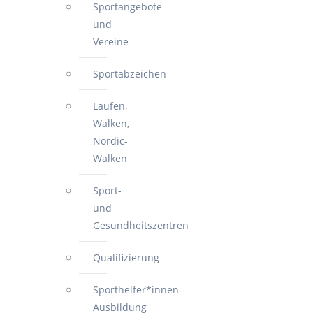
Sportangebote
und
Vereine
Sportabzeichen
Laufen,
Walken,
Nordic-
Walken
Sport-
und
Gesundheitszentren
Qualifizierung
Sporthelfer*innen-
Ausbildung