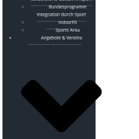
Bundesprogramm
Integration durch Sport
IndoorFit
Sports Area
Angebote & Vereine