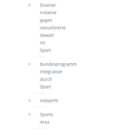
Essener
Initative
gegen
sexualisierte
Gewalt
im
Sport
Bundesprogramm
Integration
durch
Sport
IndoorFit
Sports
Area