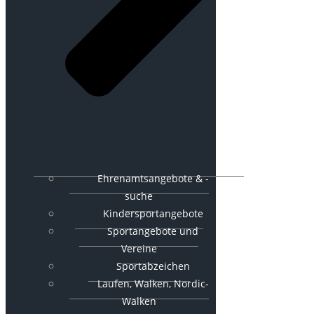
Ehrenamtsangebote & -
suche
Kindersportangebote
Sportangebote und
Vereine
Sportabzeichen
Laufen, Walken, Nordic-
Walken