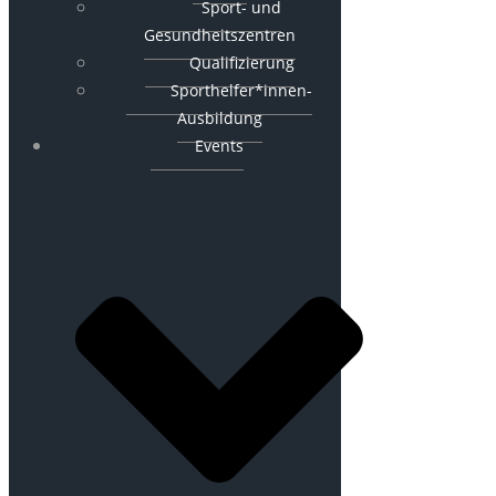
Sport- und
Gesundheitszentren
Qualifizierung
Sporthelfer*innen-
Ausbildung
Events