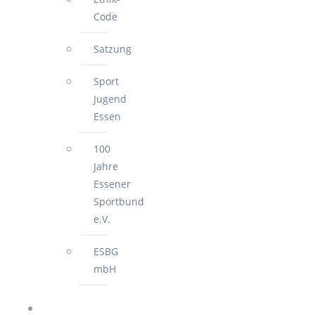
Code
Satzung
Sport
Jugend
Essen
100
Jahre
Essener
Sportbund
e.V.
ESBG
mbH
FÜR