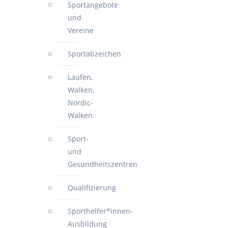
Sportangebote
und
Vereine
Sportabzeichen
Laufen,
Walken,
Nordic-
Walken
Sport-
und
Gesundheitszentren
Qualifizierung
Sporthelfer*innen-
Ausbildung