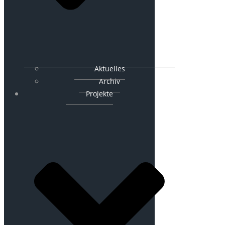
Aktuelles
Archiv
Projekte