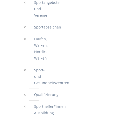
Sportangebote
und
Vereine
Sportabzeichen
Laufen,
Walken,
Nordic-
Walken
Sport-
und
Gesundheitszentren
Qualifizierung
Sporthelfer*innen-
Ausbildung