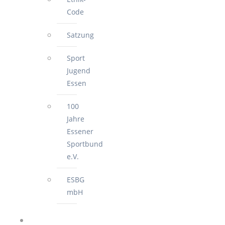
Code
Satzung
Sport
Jugend
Essen
100
Jahre
Essener
Sportbund
e.V.
ESBG
mbH
FÜR