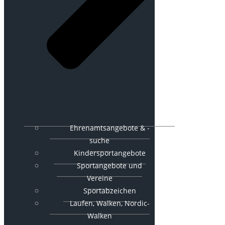
Ehrenamtsangebote & -
suche
Kindersportangebote
Sportangebote und
Vereine
Sportabzeichen
Laufen, Walken, Nordic-
Walken