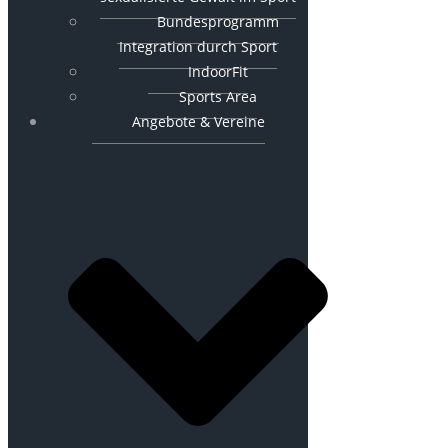
Bundesprogramm
Integration durch Sport
IndoorFit
Sports Area
Angebote & Vereine