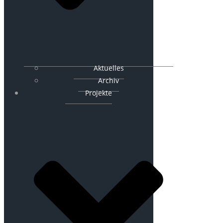
Aktuelles
Archiv
Projekte