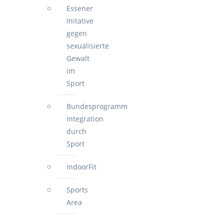
Essener
Initative
gegen
sexualisierte
Gewalt
im
Sport
Bundesprogramm
Integration
durch
Sport
IndoorFit
Sports
Area