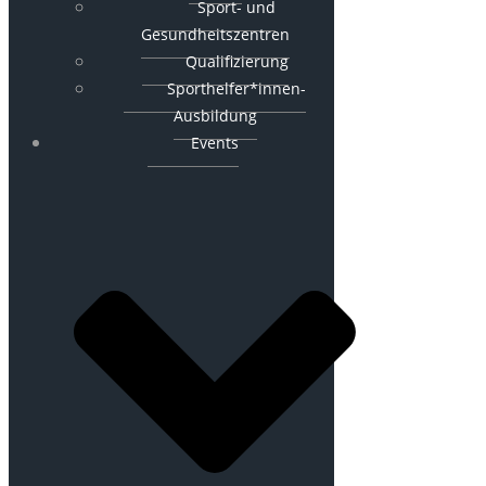
Sport- und
Gesundheitszentren
Qualifizierung
Sporthelfer*innen-
Ausbildung
Events